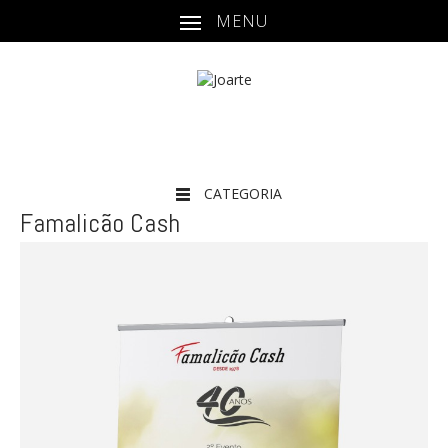
MENU
CATEGORIA
Famalicão Cash