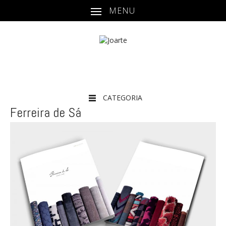
MENU
CATEGORIA
Ferreira de Sá