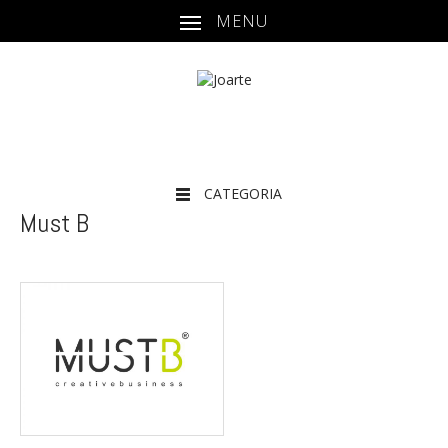
MENU
CATEGORIA
Must B