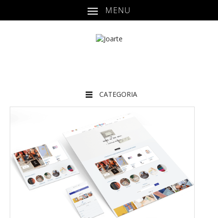
MENU
CATEGORIA